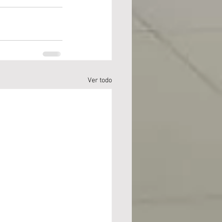
Ver todo