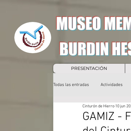
MUSEO MEM
BURDIN HE
PRESENTACIÓN
Todas las entradas
Actividades
Cinturón de Hierro
10 jun 20
GAMIZ - F