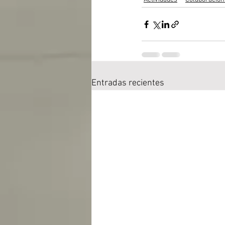
Entradas recientes