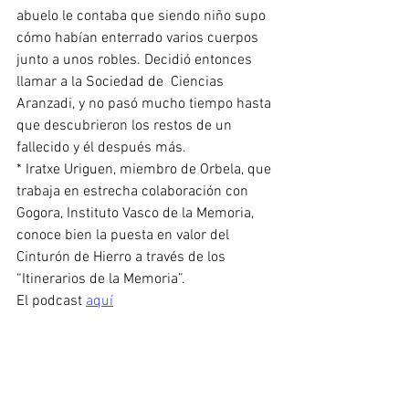
abuelo le contaba que siendo niño supo 
cómo habían enterrado varios cuerpos 
junto a unos robles. Decidió entonces 
llamar a la Sociedad de  Ciencias 
Aranzadi, y no pasó mucho tiempo hasta 
que descubrieron los restos de un 
fallecido y él después más.
* Iratxe Uriguen, miembro de Orbela, que 
trabaja en estrecha colaboración con 
Gogora, Instituto Vasco de la Memoria, 
conoce bien la puesta en valor del 
Cinturón de Hierro a través de los 
“Itinerarios de la Memoria”.
El podcast 
aquí