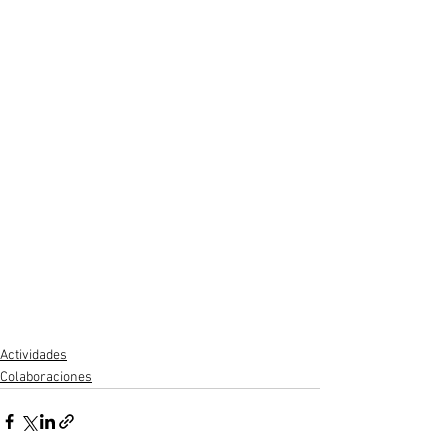
Actividades
Colaboraciones