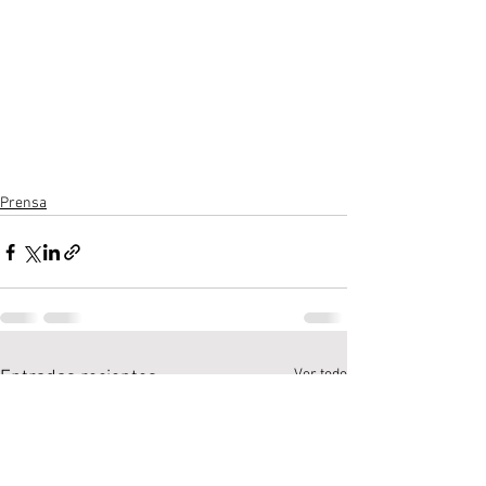
Prensa
Ver todo
Entradas recientes