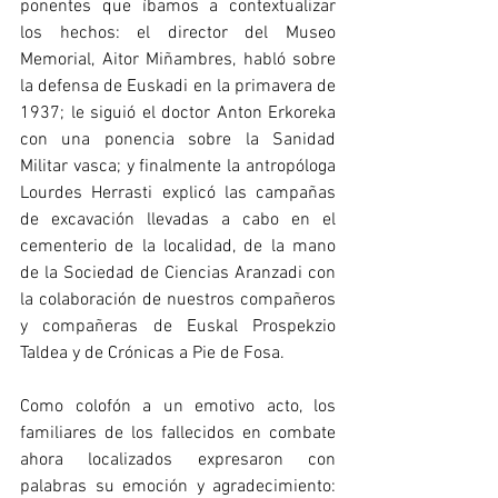
ponentes que íbamos a contextualizar 
los hechos: el director del Museo 
Memorial, Aitor Miñambres, habló sobre 
la defensa de Euskadi en la primavera de 
1937; le siguió el doctor Anton Erkoreka 
con una ponencia sobre la Sanidad 
Militar vasca; y finalmente la antropóloga 
Lourdes Herrasti explicó las campañas 
de excavación llevadas a cabo en el 
cementerio de la localidad, de la mano 
de la Sociedad de Ciencias Aranzadi con 
la colaboración de nuestros compañeros 
y compañeras de Euskal Prospekzio 
Taldea y de Crónicas a Pie de Fosa.
Como colofón a un emotivo acto, los 
familiares de los fallecidos en combate 
ahora localizados expresaron con 
palabras su emoción y agradecimiento: 