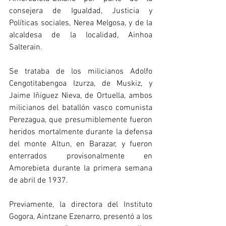
consejera de Igualdad, Justicia y 
Políticas sociales, Nerea Melgosa, y de la 
alcaldesa de la localidad, Ainhoa 
Salterain.
Se trataba de los milicianos Adolfo 
Cengotitabengoa Izurza, de Muskiz, y 
Jaime Iñiguez Nieva, de Ortuella, ambos 
milicianos del batallón vasco comunista 
Perezagua, que presumiblemente fueron 
heridos mortalmente durante la defensa 
del monte Altun, en Barazar, y fueron 
enterrados provisonalmente en 
Amorebieta durante la primera semana 
de abril de 1937.
Previamente, la directora del Instituto 
Gogora, Aintzane Ezenarro, presentó a los 