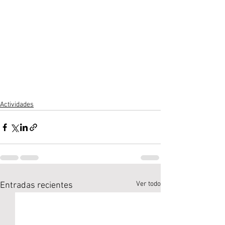
Actividades
Ver todo
Entradas recientes