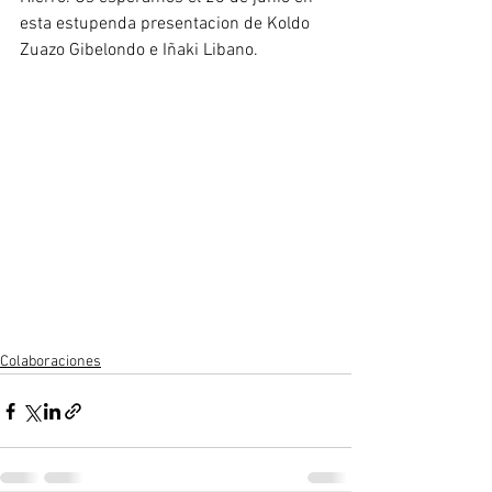
esta estupenda presentacion de Koldo 
Zuazo Gibelondo e Iñaki Libano.
Colaboraciones