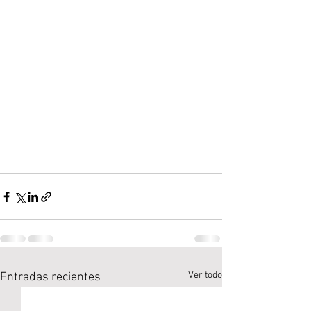
Ver todo
Entradas recientes