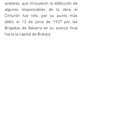
avatares, que incluyeron la defección de 
algunos responsables de la obra, el 
Cinturón fue roto, por su punto más 
débil, el 12 de junio de 1937 por las 
Brigadas de Navarra en su avance final 
hacia la capital de Bizkaia.