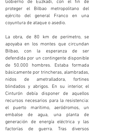
Gobierno de Euzkadi, con el fin de 
proteger el Bilbao metropolitano del 
ejército del general Franco en una 
coyuntura de ataque o asedio.
La obra, de 80 km de perímetro, se 
apoyaba en los montes que circundan 
Bilbao, con la esperanza de ser 
defendida por un contingente disponible 
de 50.000 hombres. Estaba formada 
básicamente por trincheras, alambradas, 
nidos de ametralladora, fortines 
blindados y abrigos. En su interior, el 
Cinturón debía disponer de aquellos 
recursos necesarios para la resistencia: 
el puerto marítimo, aeródromos, un 
embalse de agua, una planta de 
generación de energía eléctrica y las 
factorías de guerra. Tras diversos 