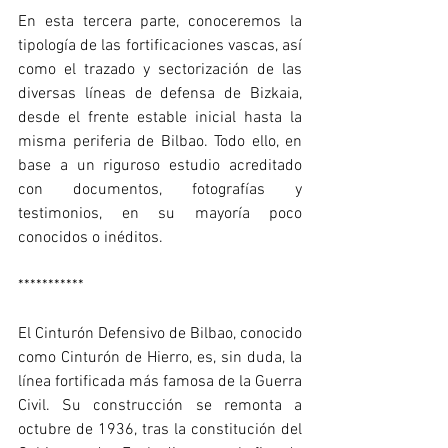
En esta tercera parte, conoceremos la 
tipología de las fortificaciones vascas, así 
como el trazado y sectorización de las 
diversas líneas de defensa de Bizkaia, 
desde el frente estable inicial hasta la 
misma periferia de Bilbao. Todo ello, en 
base a un riguroso estudio acreditado 
con documentos, fotografías y 
testimonios, en su mayoría poco 
conocidos o inéditos.
***********
El Cinturón Defensivo de Bilbao, conocido 
como Cinturón de Hierro, es, sin duda, la 
línea fortificada más famosa de la Guerra 
Civil. Su construcción se remonta a 
octubre de 1936, tras la constitución del 