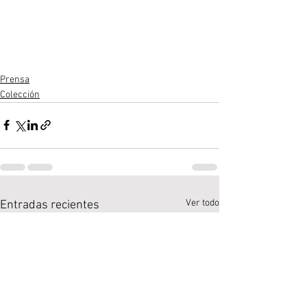
Prensa
Colección
Ver todo
Entradas recientes