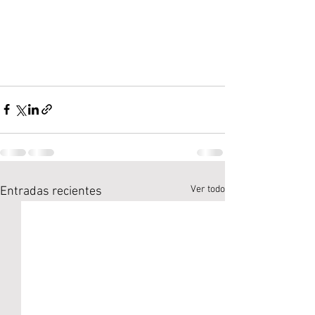
Ver todo
Entradas recientes