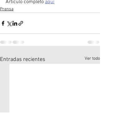
Artículo completo 
aquí
Prensa
Ver todo
Entradas recientes