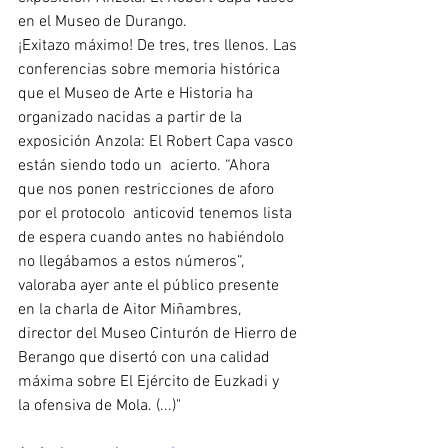
en el Museo de Durango.
¡Exitazo máximo! De tres, tres llenos. Las 
conferencias sobre memoria histórica 
que el Museo de Arte e Historia ha 
organizado nacidas a partir de la 
exposición Anzola: El Robert Capa vasco 
están siendo todo un  acierto. “Ahora 
que nos ponen restricciones de aforo 
por el protocolo  anticovid tenemos lista 
de espera cuando antes no habiéndolo 
no llegábamos a estos números”, 
valoraba ayer ante el público presente 
en la charla de Aitor Miñambres, 
director del Museo Cinturón de Hierro de 
Berango que disertó con una calidad 
máxima sobre El Ejército de Euzkadi y  
la ofensiva de Mola. (...)"