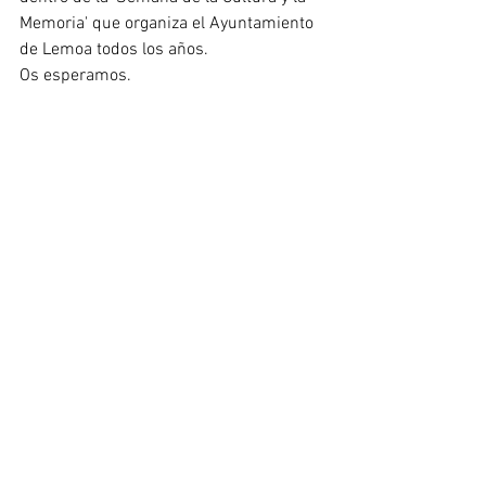
Memoria' que organiza el Ayuntamiento 
de Lemoa todos los años. 
Os esperamos.