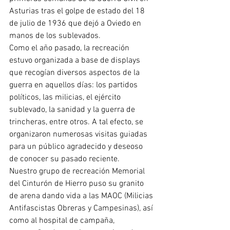
Asturias tras el golpe de estado del 18 
de julio de 1936 que dejó a Oviedo en 
manos de los sublevados.
Como el año pasado, la recreación 
estuvo organizada a base de displays 
que recogían diversos aspectos de la 
guerra en aquellos días: los partidos 
políticos, las milicias, el ejército 
sublevado, la sanidad y la guerra de 
trincheras, entre otros. A tal efecto, se 
organizaron numerosas visitas guiadas 
para un público agradecido y deseoso 
de conocer su pasado reciente.
Nuestro grupo de recreación Memorial 
del Cinturón de Hierro puso su granito 
de arena dando vida a las MAOC (Milicias 
Antifascistas Obreras y Campesinas), así 
como al hospital de campaña, 