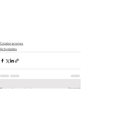
Colaboraciones
Actividades
Ver todo
Entradas recientes