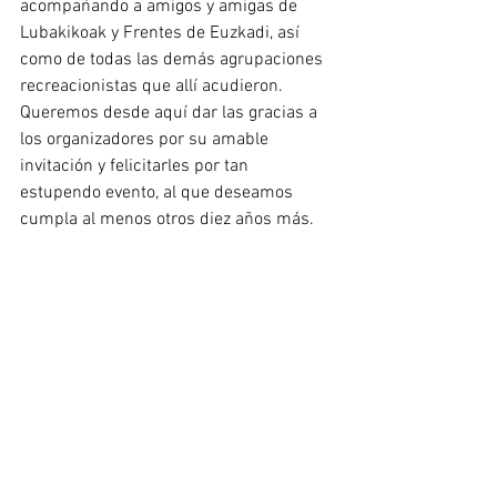
acompañando a amigos y amigas de 
Lubakikoak y Frentes de Euzkadi, así 
como de todas las demás agrupaciones 
recreacionistas que allí acudieron.
Queremos desde aquí dar las gracias a 
los organizadores por su amable 
invitación y felicitarles por tan 
estupendo evento, al que deseamos 
cumpla al menos otros diez años más.