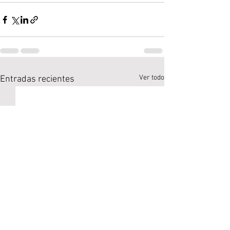
Ver todo
Entradas recientes