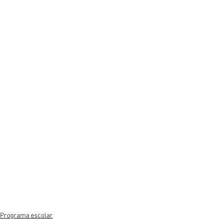
Programa escolar