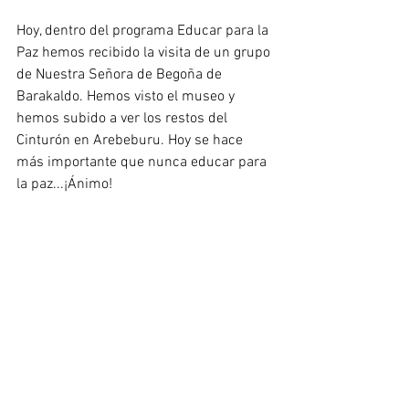
Hoy, dentro del programa Educar para la 
Paz hemos recibido la visita de un grupo 
de Nuestra Señora de Begoña de 
Barakaldo. Hemos visto el museo y 
hemos subido a ver los restos del 
Cinturón en Arebeburu. Hoy se hace 
más importante que nunca educar para 
la paz...¡Ánimo!