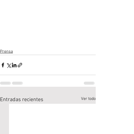
Prensa
Ver todo
Entradas recientes