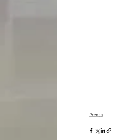
Prensa