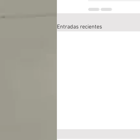
Entradas recientes