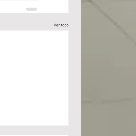
Ver todo