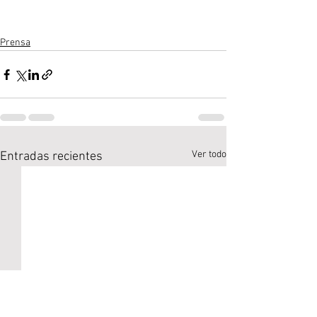
Prensa
Ver todo
Entradas recientes