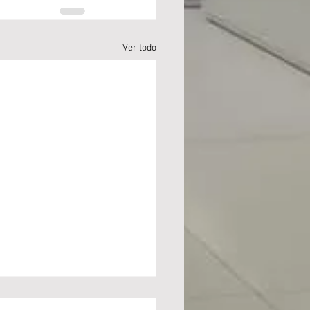
Ver todo