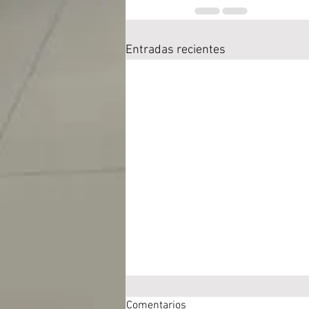
Entradas recientes
Comentarios