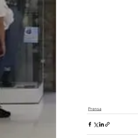
Prensa